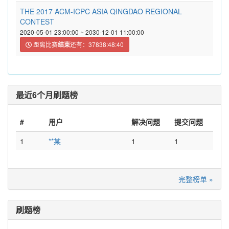
THE 2017 ACM-ICPC ASIA QINGDAO REGIONAL
CONTEST
2020-05-01 23:00:00 ~ 2030-12-01 11:00:00
距离比赛
结束
还有：37838:48:40
最近6个月刷题榜
#
用户
解决问题
提交问题
1
**某
1
1
完整榜单 »
刷题榜